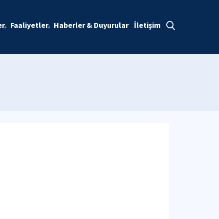
er
Faaliyetler
Haberler & Duyurular
İletişim